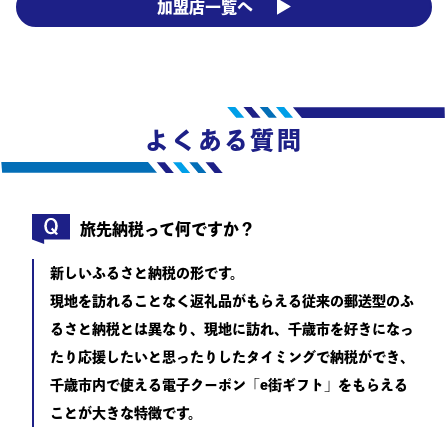
加盟店一覧へ
よくある質問
旅先納税って何ですか？
新しいふるさと納税の形です。
現地を訪れることなく返礼品がもらえる従来の郵送型のふ
るさと納税とは異なり、現地に訪れ、千歳市を好きになっ
たり応援したいと思ったりしたタイミングで納税ができ、
千歳市内で使える電子クーポン「e街ギフト」をもらえる
ことが大きな特徴です。