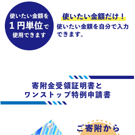
寄附金受領証明書と
ワンストップ特例申請書