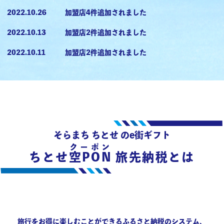
2022.10.26
加盟店4件追加されました
2022.10.13
加盟店2件追加されました
2022.10.11
加盟店2件追加されました
そらまち ちとせ のe街ギフト
クーポン
ちとせ
空PON
旅先納税とは
旅行をお得に楽しむことができる
ふるさと納税のシステム、