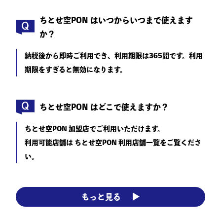
ちとせ空PON はいつからいつまで使えます
か？
納税後から即時ご利用でき、利用期限は365間です。利用
期限をすぎると無効になります。
ちとせ空PON はどこで使えますか？
ちとせ空PON 加盟店でご利用いただけます。
利用可能店舗は ちとせ空PON 利用店舗一覧をご覧くださ
い。
もっと見る