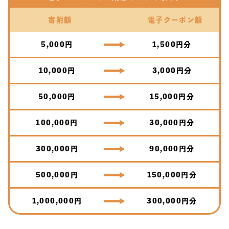
寄附額
電子クーポン額
5,000円
1,500円分
10,000円
3,000円分
50,000円
15,000円分
100,000円
30,000円分
300,000円
90,000円分
500,000円
150,000円分
1,000,000円
300,000円分