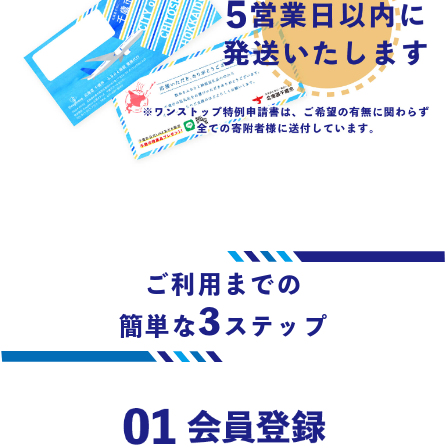
ご利用までの
3
簡単な
ステップ