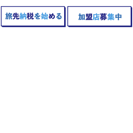
TOPへ戻る
旅先納税とは
利用方法
加盟店一覧
よくある質問
お問い合わせ
寄附サイト
プライバシーポリシー