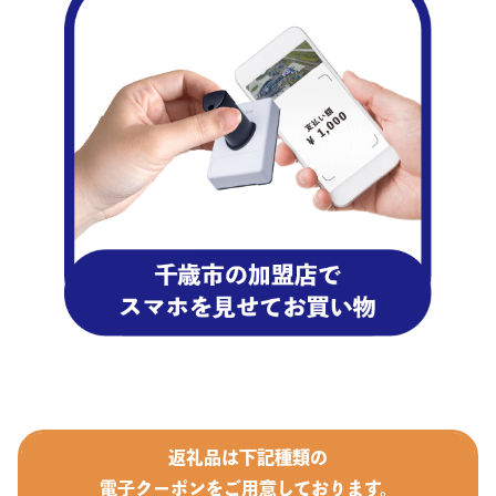
返礼品は下記種類の
電子クーポンをご用意しております。