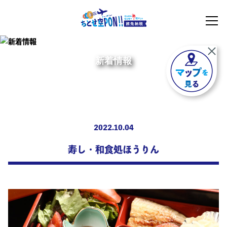
新着情報
2022.10.04
寿し・和食処ほうりん