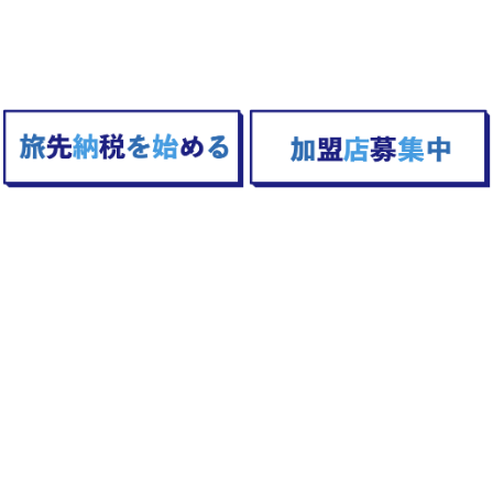
TOPへ戻る