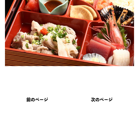
前のページ
次のページ