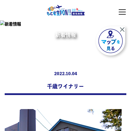
新着情報
2022.10.04
千歳ワイナリー