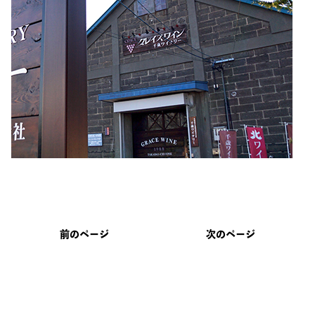
前のページ
次のページ