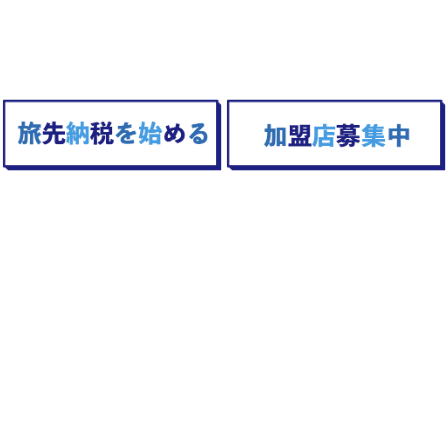
TOPへ戻る