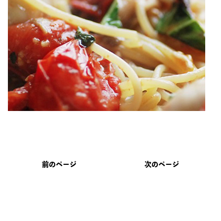
前のページ
次のページ