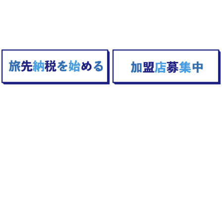
TOPへ戻る