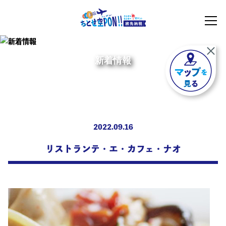
新着情報
2022.09.16
リストランテ・エ・カフェ・ナオ