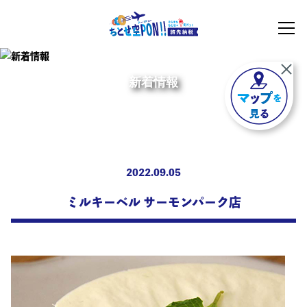
新着情報
2022.09.05
ミルキーベル サーモンパーク店