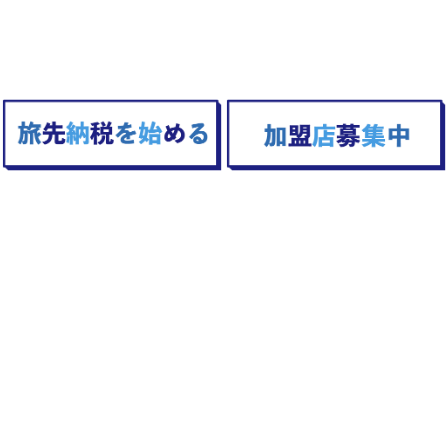
TOPへ戻る