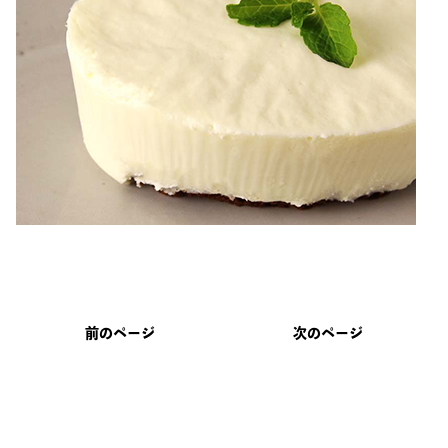
前のページ
次のページ