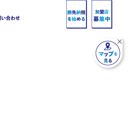
問い合わせ