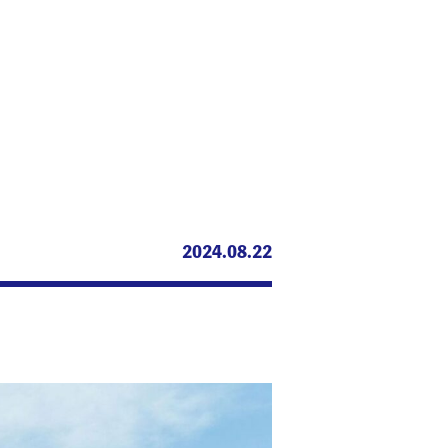
2024.08.22