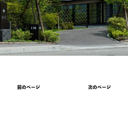
前のページ
次のページ