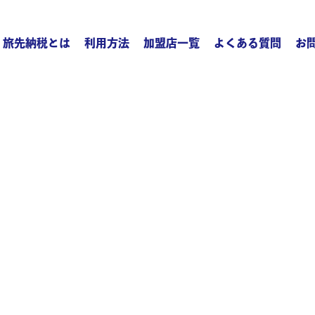
旅先納税とは
利用方法
加盟店一覧
よくある質問
お