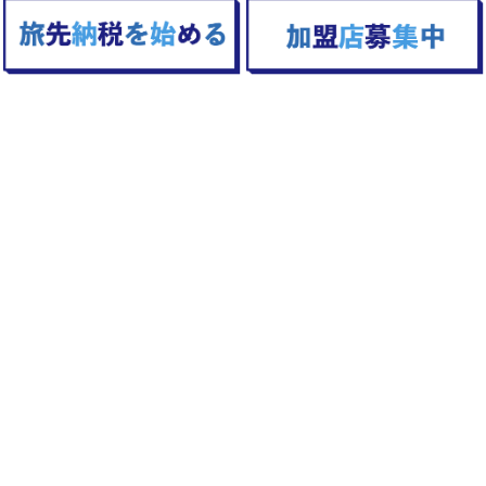
TOPへ戻る
旅先納税とは
利用方法
加盟店一覧
よくある質問