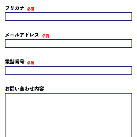
フリガナ
メールアドレス
電話番号
お問い合わせ内容