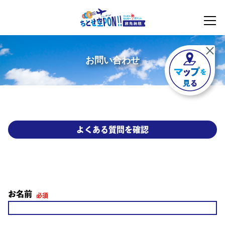
お問い合わせ
よくある質問を確認
お名前