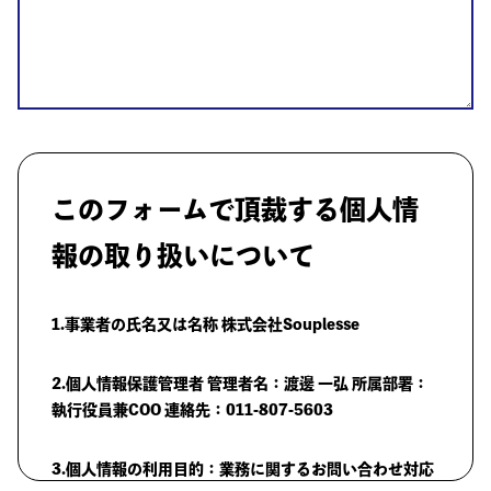
このフォームで頂裁する個人情
報の取り扱いについて
1.事業者の氏名又は名称 株式会社Souplesse
2.個人情報保護管理者 管理者名：渡邊 一弘 所属部署：
執行役員兼COO 連絡先：011-807-5603
3.個人情報の利用目的：業務に関するお問い合わせ対応