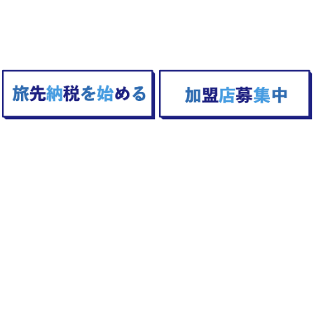
TOPへ戻る