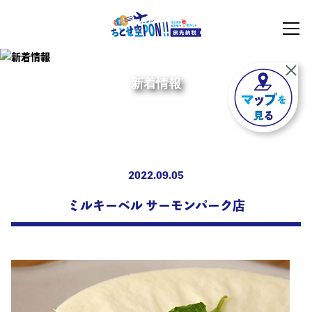
新着情報
2022.09.05
ミルキーベル サーモンパーク店