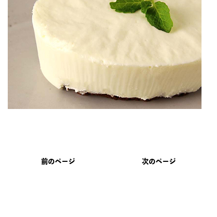
前のページ
次のページ