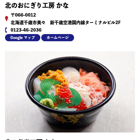
北のおにぎり工房 かな
〒066-0012
北海道千歳市美々 新千歳空港国内線ターミナルビル2F
0123-46-2036
Google マップ
ホームページ