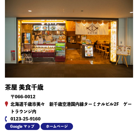
茶屋 美食千歳
〒066-0012
北海道千歳市美々 新千歳空港国内線ターミナルビル2F ゲー
トラウンジ内
0123-25-9160
Google マップ
ホームページ