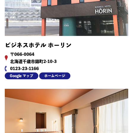
ビジネスホテル ホーリン
〒066-0064
北海道千歳市錦町2-10-3
0123-23-1166
Google マップ
ホームページ