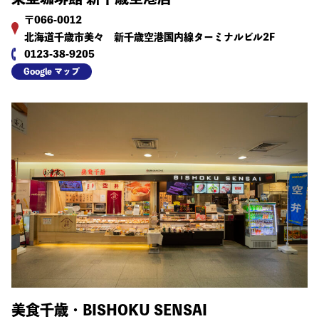
〒066-0012
北海道千歳市美々 新千歳空港国内線ターミナルビル2F
0123-38-9205
Google マップ
美食千歳・BISHOKU SENSAI