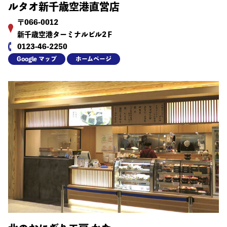
ルタオ新千歳空港直営店
〒066-0012
新千歳空港ターミナルビル2Ｆ
0123-46-2250
Google マップ
ホームページ