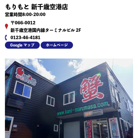
もりもと 新千歳空港店
営業時間8:00-20:00
〒066-0012
新千歳空港国内線ターミナルビル 2F
0123-46-4181
Google マップ
ホームページ