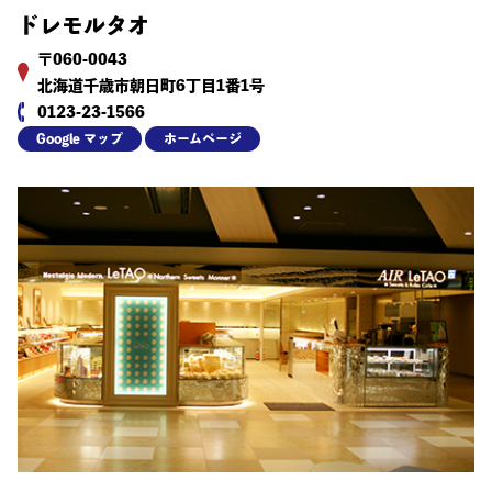
ドレモルタオ
〒060-0043
北海道千歳市朝日町6丁目1番1号
0123-23-1566
Google マップ
ホームページ