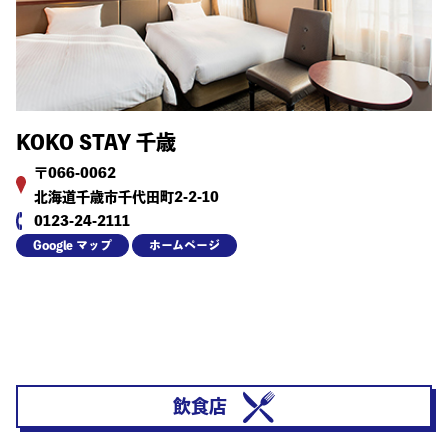
KOKO STAY 千歳
〒066-0062
北海道千歳市千代田町2-2-10
0123-24-2111
Google マップ
ホームページ
飲食店