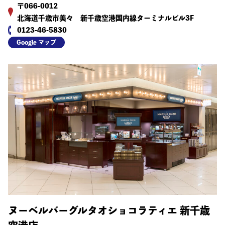
〒066-0012
北海道千歳市美々 新千歳空港国内線ターミナルビル3F
0123-46-5830
Google マップ
ヌーベルバーグルタオショコラティエ 新千歳