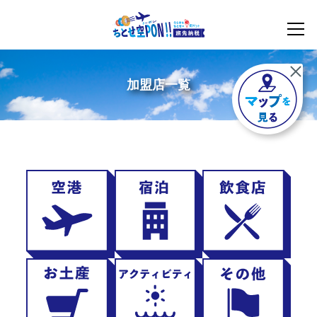
加盟店一覧