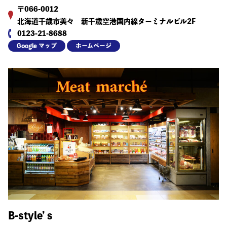
〒066-0012
北海道千歳市美々 新千歳空港国内線ターミナルビル2F
0123-21-8688
Google マップ
ホームページ
B-style’ｓ