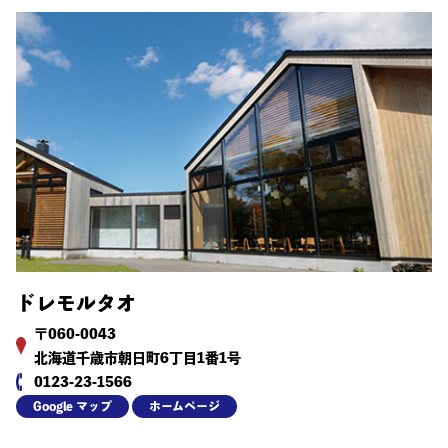
ドレモルタオ
〒060-0043
北海道千歳市朝日町6丁目1番1号
0123-23-1566
Google マップ
ホームページ