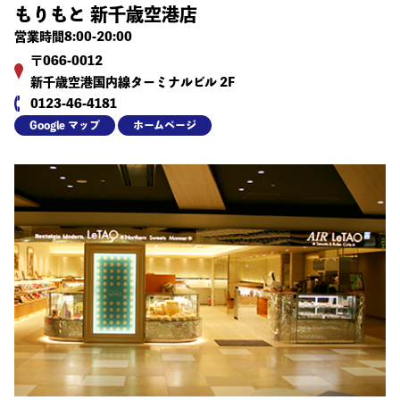
もりもと 新千歳空港店
営業時間8:00-20:00
〒066-0012
新千歳空港国内線ターミナルビル 2F
0123-46-4181
Google マップ
ホームページ