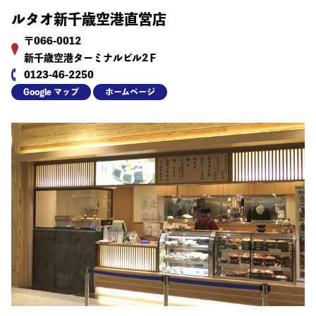
ルタオ新千歳空港直営店
〒066-0012
新千歳空港ターミナルビル2Ｆ
0123-46-2250
Google マップ
ホームページ