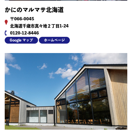
かにのマルマサ北海道
〒066-0045
北海道千歳市真々地２丁目1-24
0120-12-8446
Google マップ
ホームページ